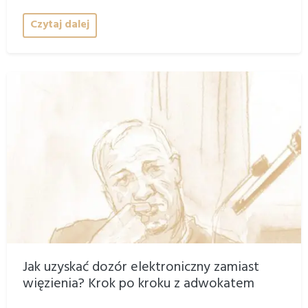
Czytaj dalej
Jak uzyskać dozór elektroniczny zamiast
więzienia? Krok po kroku z adwokatem