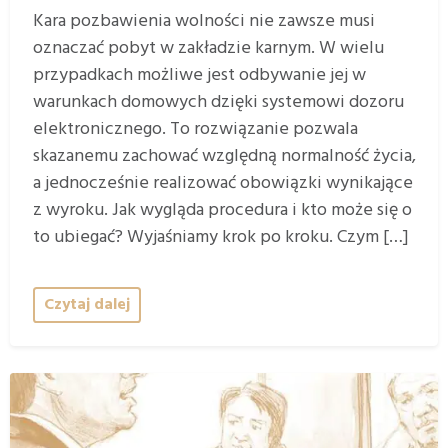
Kara pozbawienia wolności nie zawsze musi
oznaczać pobyt w zakładzie karnym. W wielu
przypadkach możliwe jest odbywanie jej w
warunkach domowych dzięki systemowi dozoru
elektronicznego. To rozwiązanie pozwala
skazanemu zachować względną normalność życia,
a jednocześnie realizować obowiązki wynikające
z wyroku. Jak wygląda procedura i kto może się o
to ubiegać? Wyjaśniamy krok po kroku. Czym […]
Czytaj dalej