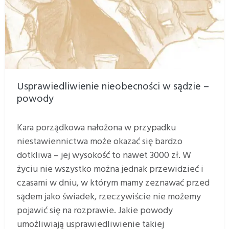
Usprawiedliwienie nieobecności w sądzie –
powody
Kara porządkowa nałożona w przypadku
niestawiennictwa może okazać się bardzo
dotkliwa – jej wysokość to nawet 3000 zł. W
życiu nie wszystko można jednak przewidzieć i
czasami w dniu, w którym mamy zeznawać przed
sądem jako świadek, rzeczywiście nie możemy
pojawić się na rozprawie. Jakie powody
umożliwiają usprawiedliwienie takiej