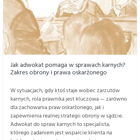
Jak adwokat pomaga w sprawach karnych?
Zakres obrony i prawa oskarżonego
W sytuacjach, gdy ktoś staje wobec zarzutów
karnych, rola prawnika jest kluczowa — zarówno
dla zachowania praw oskarżonego, jak i
zapewnienia realnej strategii obrony w sądzie.
Adwokat do spraw karnych to specjalista,
którego zadaniem jest wsparcie klienta na