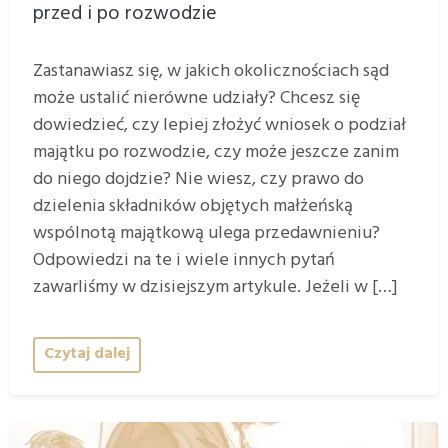
przed i po rozwodzie
Zastanawiasz się, w jakich okolicznościach sąd
może ustalić nierówne udziały? Chcesz się
dowiedzieć, czy lepiej złożyć wniosek o podział
majątku po rozwodzie, czy może jeszcze zanim
do niego dojdzie? Nie wiesz, czy prawo do
dzielenia składników objętych małżeńską
wspólnotą majątkową ulega przedawnieniu?
Odpowiedzi na te i wiele innych pytań
zawarliśmy w dzisiejszym artykule. Jeżeli w […]
Czytaj dalej