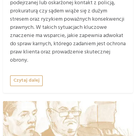
podejrzanej lub oskarżonej kontakt z policją,
prokuraturą czy sądem wiąże się z dużym
stresem oraz ryzykiem poważnych konsekwencji
prawnych. W takich sytuacjach kluczowe
znaczenie ma wsparcie, jakie zapewnia adwokat
do spraw karnych, którego zadaniem jest ochrona
praw klienta oraz prowadzenie skutecznej
obrony.
Czytaj dalej