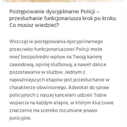
Postępowanie dyscyplinarne Policji –
przesłuchanie funkcjonariusza krok po kroku.
Co musisz wiedzieć?
Wszczęcie postępowania dyscyplinarnego
przeciwko funkcjonariuszowi Policji może
mieć bezpośredni wpływ na Twoją karierę
zawodową, opinię służbową, a nawet dalsze
pozostawanie w służbie. Jednym z
najważniejszych etapów jest przesłuchanie w
charakterze obwinionego. Adwokat do spraw
policyjnych z naszej kancelarii udzieli Tobie
wsparcia na każdym etapie, w którym kluczowe
znaczenie ma szeroko rozumiane prawo
policyjne.