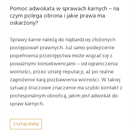
Pomoc adwokata w sprawach karnych – na
czym polega obrona i jakie prawa ma
oskarżony?
Sprawy karne należą do najbardziej złożonych
postępowań prawnych. Już samo podejrzenie
popełnienia przestępstwa może wiązać się z
poważnymi konsekwencjami – od ograniczenia
wolności, przez utratę reputacji, aż po realne
zagrożenie karą pozbawienia wolności. W takiej
sytuacji kluczowe znaczenie ma szybki kontakt z
profesjonalnym obrońcą, jakim jest adwokat do
spraw karnych.
Czytaj dalej