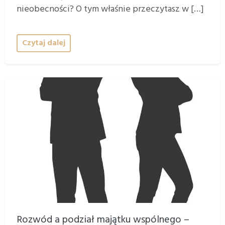
nieobecności? O tym właśnie przeczytasz w […]
Czytaj dalej
Rozwód a podział majątku wspólnego –