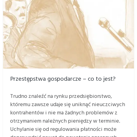
Przestępstwa gospodarcze – co to jest?
Trudno znaleźć na rynku przedsiębiorstwo,
któremu zawsze udaje się uniknąć nieuczciwych
kontrahentów i nie ma żadnych problemów z
otrzymaniem należnych pieniędzy w terminie.
Uchylanie się od regulowania płatności może