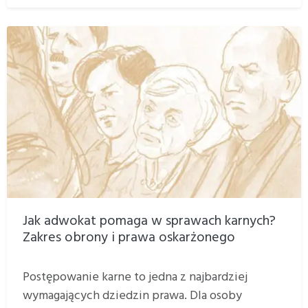
Jak adwokat pomaga w sprawach karnych?
Zakres obrony i prawa oskarżonego
Postępowanie karne to jedna z najbardziej
wymagających dziedzin prawa. Dla osoby