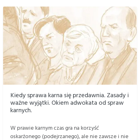
Kiedy sprawa karna się przedawnia. Zasady i
ważne wyjątki. Okiem adwokata od spraw
karnych.
W prawie karnym czas gra na korzyść
oskarżonego (podejrzanego), ale nie zawsze i nie