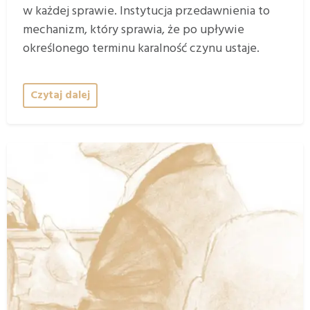
w każdej sprawie. Instytucja przedawnienia to
mechanizm, który sprawia, że po upływie
określonego terminu karalność czynu ustaje.
Czytaj dalej