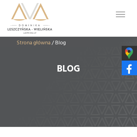
Strona główna
/
Blog
BLOG